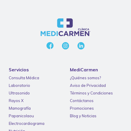
Servicios
MediCarmen
Consulta Médica
¿Quiénes somos?
Laboratorio
Aviso de Privacidad
Ultrasonido
Términos y Condiciones
Rayos X
Contáctanos
Mamografía
Promociones
Papanicolaou
Blog y Noticias
Electrocardiograma