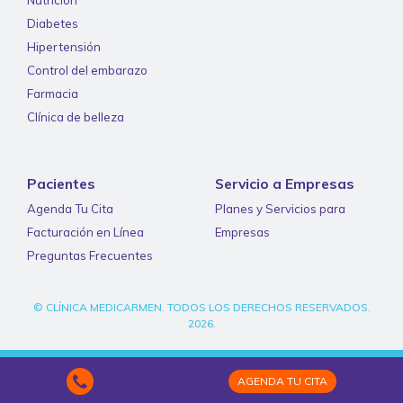
Nutrición
Diabetes
Hipertensión
Control del embarazo
Farmacia
Clínica de belleza
Pacientes
Servicio a Empresas
Agenda Tu Cita
Planes y Servicios para
Facturación en Línea
Empresas
Preguntas Frecuentes
© CLÍNICA MEDICARMEN. TODOS LOS DERECHOS RESERVADOS.
2026.
AGENDA TU CITA