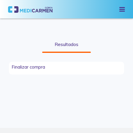
Resultados
Finalizar compra