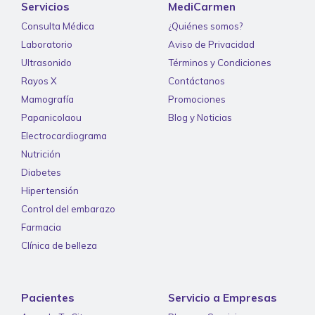
Servicios
MediCarmen
Consulta Médica
¿Quiénes somos?
Laboratorio
Aviso de Privacidad
Ultrasonido
Términos y Condiciones
Rayos X
Contáctanos
Mamografía
Promociones
Papanicolaou
Blog y Noticias
Electrocardiograma
Nutrición
Diabetes
Hipertensión
Control del embarazo
Farmacia
Clínica de belleza
Pacientes
Servicio a Empresas