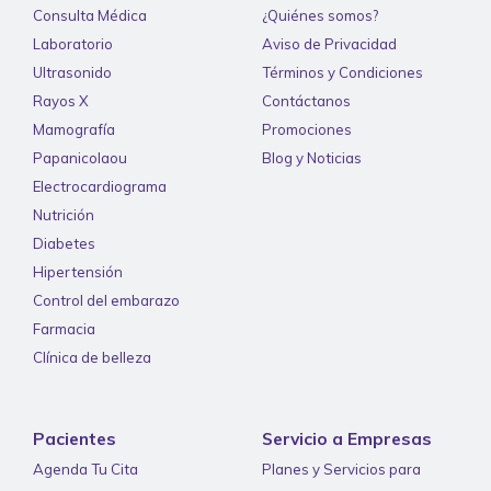
Consulta Médica
¿Quiénes somos?
Laboratorio
Aviso de Privacidad
Ultrasonido
Términos y Condiciones
Rayos X
Contáctanos
Mamografía
Promociones
Papanicolaou
Blog y Noticias
Electrocardiograma
Nutrición
Diabetes
Hipertensión
Control del embarazo
Farmacia
Clínica de belleza
Pacientes
Servicio a Empresas
Agenda Tu Cita
Planes y Servicios para