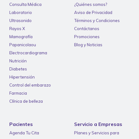
Consulta Médica
¿Quiénes somos?
Laboratorio
Aviso de Privacidad
Ultrasonido
Términos y Condiciones
Rayos X
Contáctanos
Mamografía
Promociones
Papanicolaou
Blog y Noticias
Electrocardiograma
Nutrición
Diabetes
Hipertensión
Control del embarazo
Farmacia
Clínica de belleza
Pacientes
Servicio a Empresas
Agenda Tu Cita
Planes y Servicios para