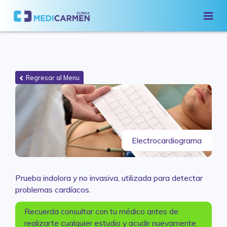
Regresar al Menu
Electrocardiograma
Prueba indolora y no invasiva, utilizada para detectar
problemas cardíacos.
Recuerda consultar con tu médico antes de
realizarte cualquier estudio y acudir nuevamente