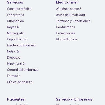
Servicios
MediCarmen
Consulta Médica
¿Quiénes somos?
Laboratorio
Aviso de Privacidad
Ultrasonido
Términos y Condiciones
Rayos X
Contáctanos
Mamografía
Promociones
Papanicolaou
Blog y Noticias
Electrocardiograma
Nutrición
Diabetes
Hipertensión
Control del embarazo
Farmacia
Clínica de belleza
Pacientes
Servicio a Empresas