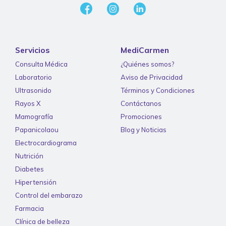
Servicios
MediCarmen
Consulta Médica
¿Quiénes somos?
Laboratorio
Aviso de Privacidad
Ultrasonido
Términos y Condiciones
Rayos X
Contáctanos
Mamografía
Promociones
Papanicolaou
Blog y Noticias
Electrocardiograma
Nutrición
Diabetes
Hipertensión
Control del embarazo
Farmacia
Clínica de belleza