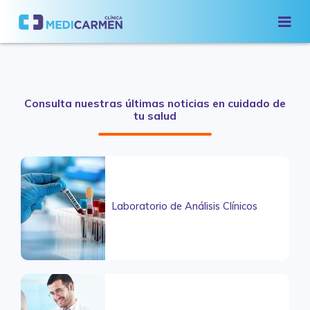
Consulta nuestras últimas noticias en cuidado de
tu salud
Laboratorio de Análisis Clínicos