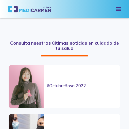
Consulta nuestras últimas noticias en cuidado de
tu salud
#OctubreRosa 2022