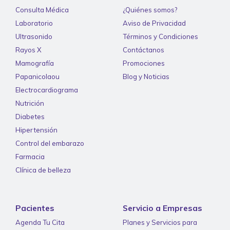
Consulta Médica
¿Quiénes somos?
Laboratorio
Aviso de Privacidad
Ultrasonido
Términos y Condiciones
Rayos X
Contáctanos
Mamografía
Promociones
Papanicolaou
Blog y Noticias
Electrocardiograma
Nutrición
Diabetes
Hipertensión
Control del embarazo
Farmacia
Clínica de belleza
Pacientes
Servicio a Empresas
Agenda Tu Cita
Planes y Servicios para