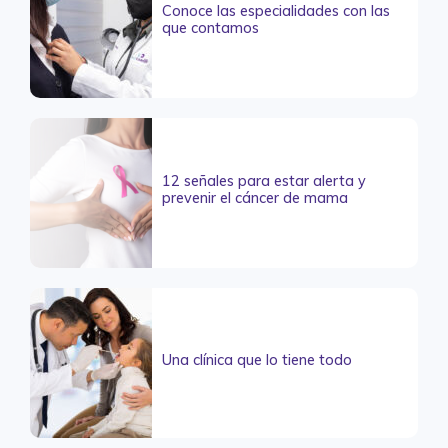
Conoce las especialidades con las
que contamos
12 señales para estar alerta y
prevenir el cáncer de mama
Una clínica que lo tiene todo