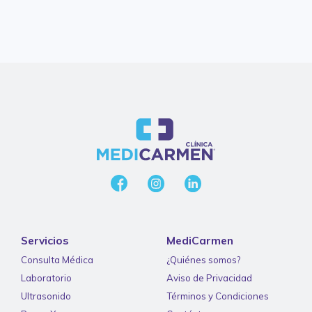
Servicios
MediCarmen
Consulta Médica
¿Quiénes somos?
Laboratorio
Aviso de Privacidad
Ultrasonido
Términos y Condiciones